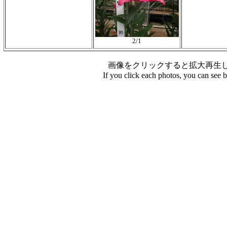
2/1
画像をクリックすると拡大再生
If you click each photos, you can see 