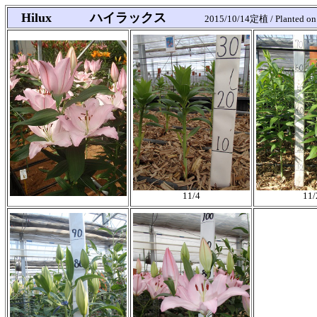
Hilux ハイラックス
2015/10/14定植 / Planted on
11/4
11/