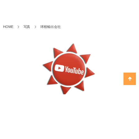
HOME
写真
球根輸出会社