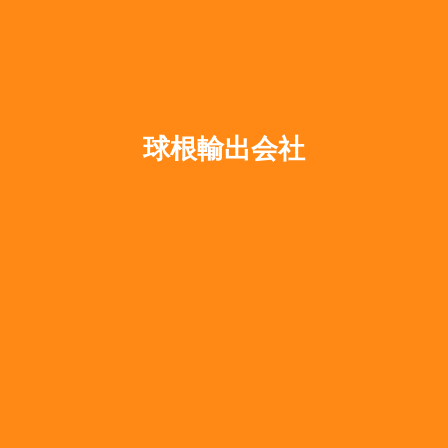
球根輸出会社