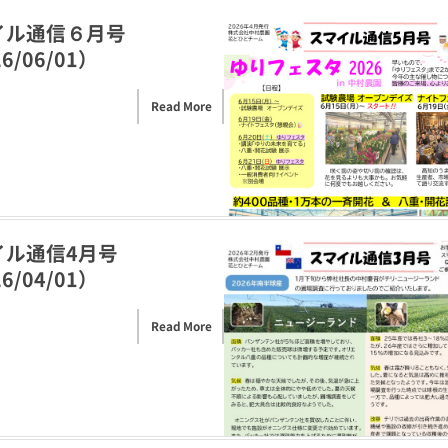
イル通信６月号
6/06/01）
Read More
イル通信4月号
6/04/01）
Read More