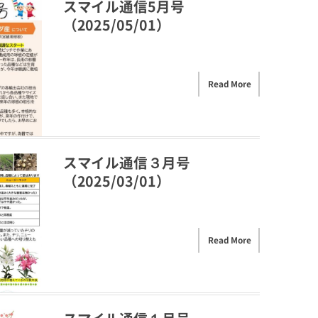
スマイル通信5月号
（2025/05/01）
Read More
スマイル通信３月号
（2025/03/01）
Read More