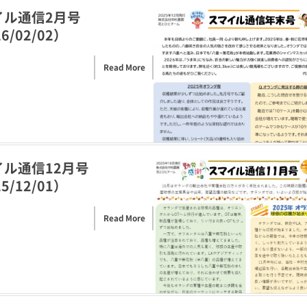
イル通信2月号
6/02/02）
Read More
イル通信12月号
5/12/01）
Read More