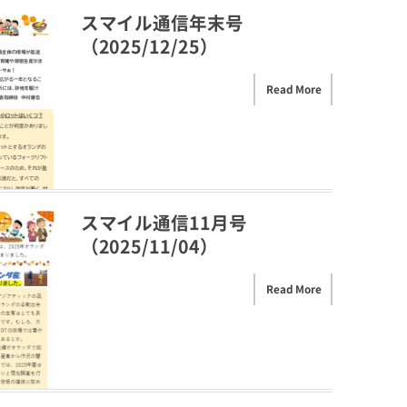
スマイル通信年末号
（2025/12/25）
Read More
スマイル通信11月号
（2025/11/04）
Read More