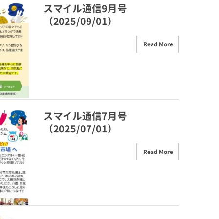
スマイル通信9月号
（2025/09/01）
Read More
スマイル通信7月号
（2025/07/01）
Read More