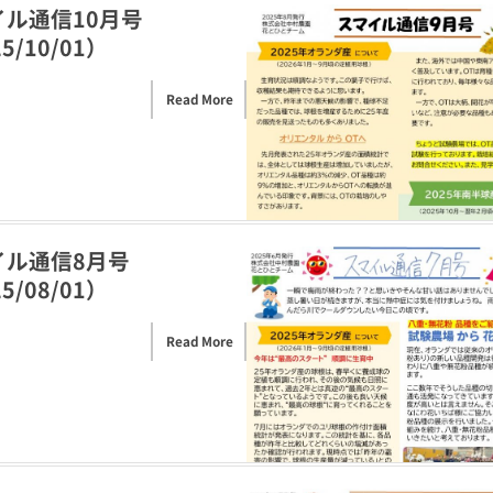
イル通信10月号
5/10/01）
Read More
イル通信8月号
5/08/01）
Read More