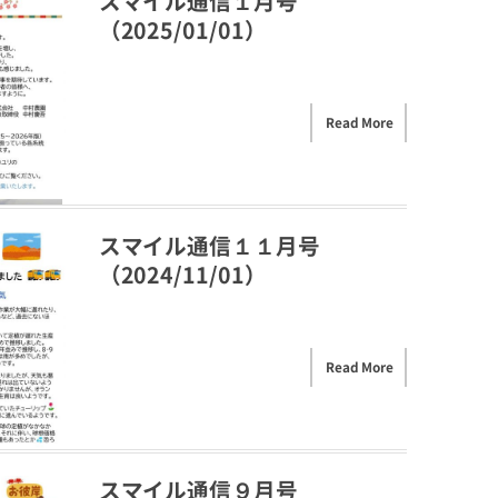
スマイル通信１月号
（2025/01/01）
Read More
スマイル通信１１月号
（2024/11/01）
Read More
スマイル通信９月号