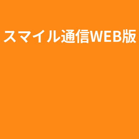
スマイル通信WEB版