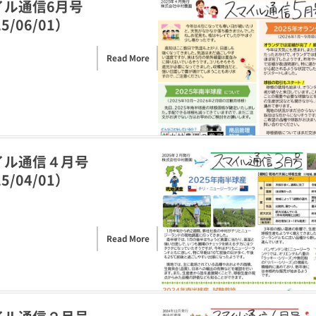
イル通信6月号
5/06/01）
Read More
イル通信４月号
5/04/01）
Read More