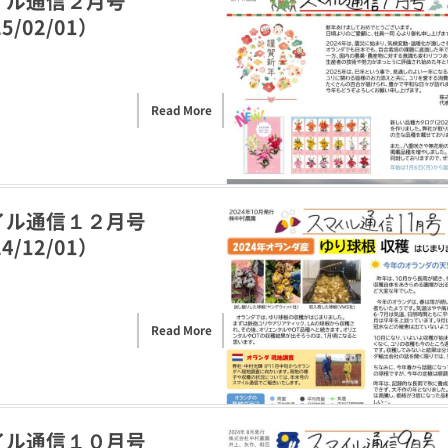
イル通信２月号
5/02/01）
Read More
イル通信１２月号
4/12/01）
Read More
イル通信１０月号