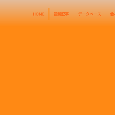
HOME
最新記事
データベース
会