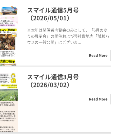
スマイル通信5月号
（2026/05/01）
※本年は関係者内覧会のみとして、「6月のゆ
りの展示会」の開催および弊社敷地内「試験ハ
ウスの一般公開」はございま...
Read More
スマイル通信3月号
（2026/03/02）
Read More