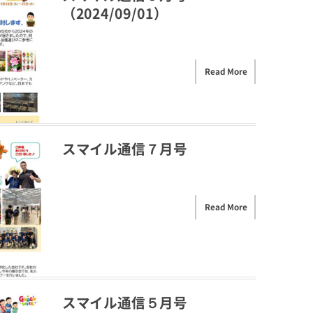
（2024/09/01）
Read More
スマイル通信７月号
Read More
スマイル通信５月号