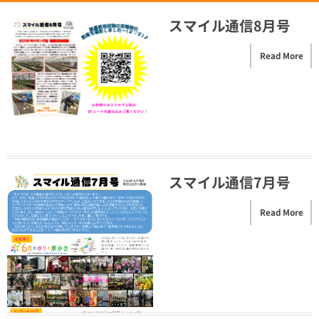
スマイル通信8月号
Read More
スマイル通信7月号
Read More