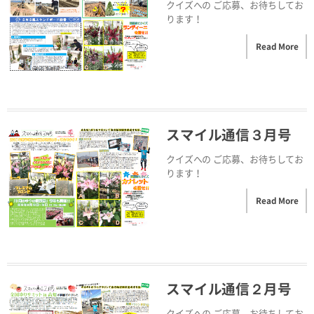
クイズへの ご応募、お待ちしてお
ります！
Read More
スマイル通信３月号
クイズへの ご応募、お待ちしてお
ります！
Read More
スマイル通信２月号
クイズへの ご応募、お待ちしてお