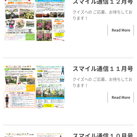
スマイル通信１２月号
クイズへの ご応募、お待ちしてお
ります！
Read More
スマイル通信１１月号
クイズへの ご応募、お待ちしてお
ります！
Read More
スマイル通信１０月号