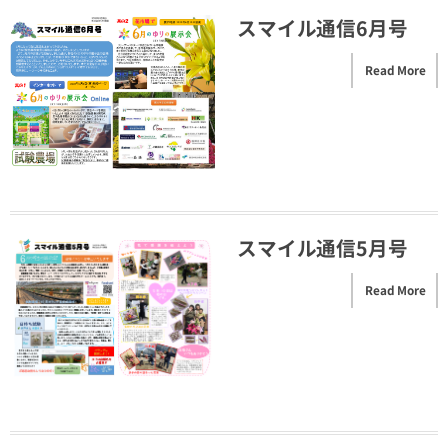
スマイル通信6月号
Read More
スマイル通信5月号
Read More