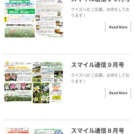
クイズへの ご応募、お待ちしてお
ります！
Read More
スマイル通信９月号
クイズへの ご応募、お待ちしてお
ります！
Read More
スマイル通信８月号