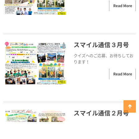
Read More
スマイル通信３月号
クイズへのご応募、お待ちしてお
ります！
Read More
スマイル通信２月号
クイズへのご応募、お待ちしてお
ります！