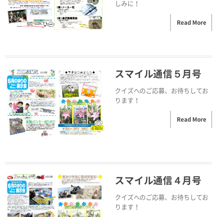
しみに！
Read More
スマイル通信５月号
クイズへのご応募、お待ちしてお
ります！
Read More
スマイル通信４月号
クイズへのご応募、お待ちしてお
ります！