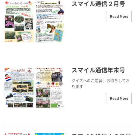
スマイル通信２月号
Read More
スマイル通信年末号
クイズへのご応募、お待ちしてお
ります！
Read More