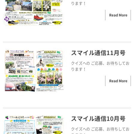
ります！
Read More
スマイル通信11月号
クイズへの ご応募、お待ちしてお
ります！
Read More
スマイル通信10月号
クイズへの ご応募、お待ちしてお