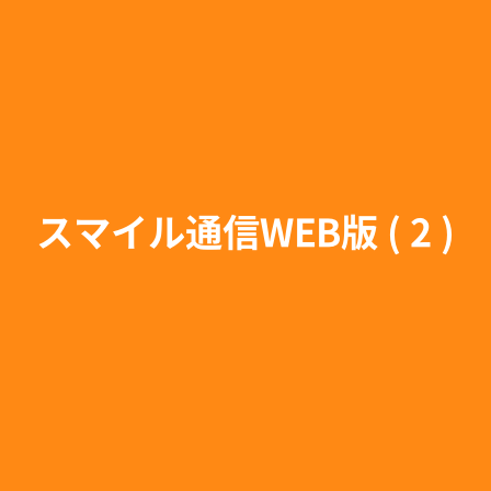
スマイル通信WEB版 ( 2 )