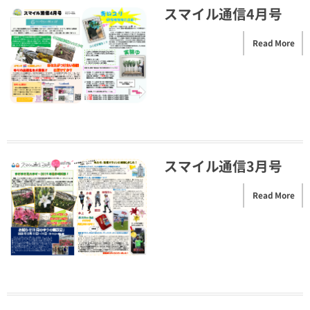
スマイル通信4月号
Read More
スマイル通信3月号
Read More