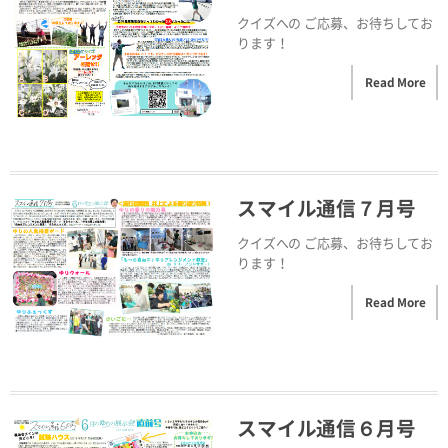
クイズへの ご応募、お待ちしてお
ります！
Read More
スマイル通信７月号
クイズへの ご応募、お待ちしてお
ります！
Read More
スマイル通信６月号