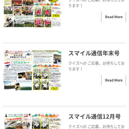
ります！
Read More
スマイル通信年末号
クイズへの ご応募、お待ちしてお
ります！
Read More
スマイル通信12月号
クイズへの ご応募、お待ちしてお