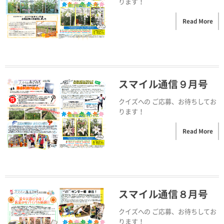
ります！
Read More
スマイル通信９月号
クイズへの ご応募、お待ちしてお
ります！
Read More
スマイル通信８月号
クイズへの ご応募、お待ちしてお
ります！