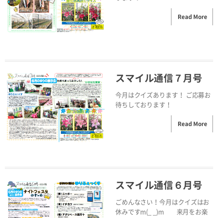
Read More
スマイル通信７月号
今月はクイズあります！ ご応募お
待ちしております！
Read More
スマイル通信６月号
ごめんなさい！今月はクイズはお
休みですm(_ _)m 来月をお楽