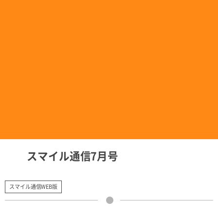
スマイル通信7月号
スマイル通信WEB版