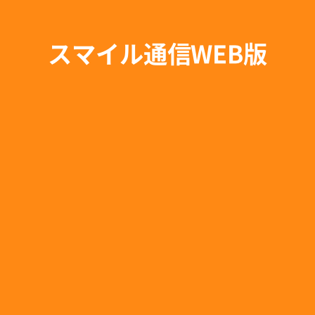
スマイル通信WEB版