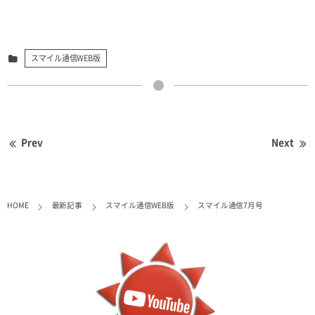
スマイル通信WEB版
Prev
Next
HOME
最新記事
スマイル通信WEB版
スマイル通信7月号