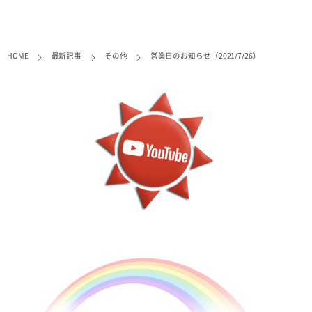
HOME
最新記事
その他
営業日のお知らせ（2021/7/26）