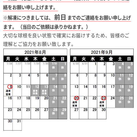
絡をお願い申し上げます。
前日
※解凍につきましては、
までのご連絡をお願い申し上げ
ます。 （当日のご依頼は承りかねます。）
大切な球根を良い状態で確実にお届けするため、皆様のご
理解とご協力をお願い致します。