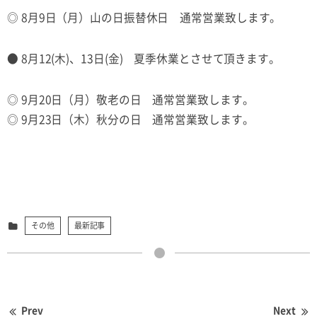
◎ 8月9日（月）山の日振替休日 通常営業致します。
● 8月12(木)、13日(金) 夏季休業とさせて頂きます。
◎ 9月20日（月）敬老の日 通常営業致します。
◎ 9月23日（木）秋分の日 通常営業致します。
その他
最新記事
Prev
Next