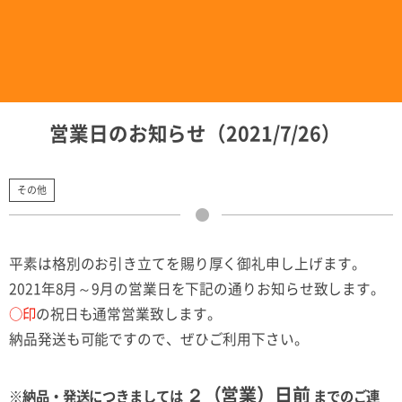
営業日のお知らせ（2021/7/26）
その他
平素は格別のお引き立てを賜り厚く御礼申し上げます。
2021年8月～9月の営業日を下記の通りお知らせ致します。
○印
の祝日も通常営業致します。
納品発送も可能ですので、ぜひご利用下さい。
２（営業）日前
※納品・発送につきましては
までのご連