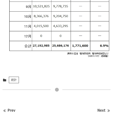
統計
Prev
Next