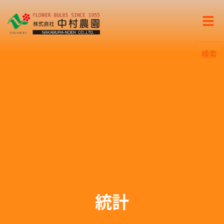
検索
統計