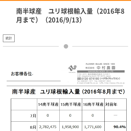
南半球産 ユリ球根輸入量（2016年8
月まで）（2016/9/13）
統計