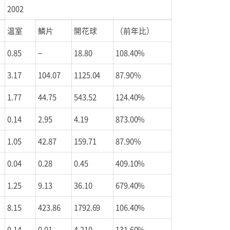
2002
温室
鱗片
開花球
（前年比）
0.85
–
18.80
108.40%
3.17
104.07
1125.04
87.90%
1.77
44.75
543.52
124.40%
0.14
2.95
4.19
873.00%
1.05
42.87
159.71
87.90%
0.04
0.28
0.45
409.10%
1.25
9.13
36.10
679.40%
8.15
423.86
1792.69
106.40%
0.14
0.01
4.210
131.60%