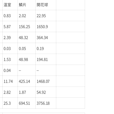
温室
鱗片
開花球
0.83
2.02
22.95
5.87
156.25
1650.9
2.39
48.32
364.34
0.03
0.05
0.19
1.53
48.98
194.81
0.04
–
–
11.74
425.14
1468.07
2.82
1.87
54.92
25.3
694.51
3756.18