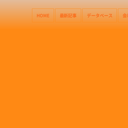
HOME
最新記事
データベース
会