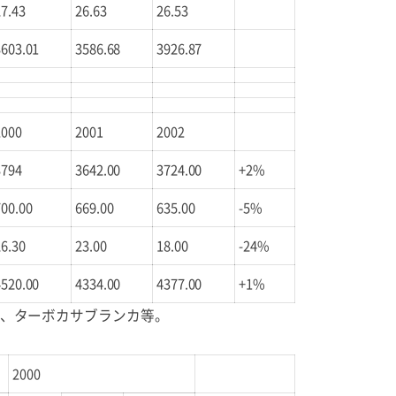
27.43
26.63
26.53
3603.01
3586.68
3926.87
2000
2001
2002
3794
3642.00
3724.00
+2%
700.00
669.00
635.00
-5%
26.30
23.00
18.00
-24%
4520.00
4334.00
4377.00
+1%
、ターボカサブランカ等。
2000