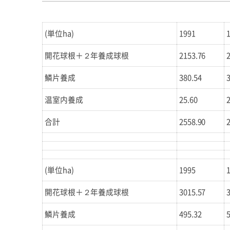
(単位ha)
1991
開花球根＋２年養成球根
2153.76
鱗片養成
380.54
温室内養成
25.60
合計
2558.90
(単位ha)
1995
開花球根＋２年養成球根
3015.57
鱗片養成
495.32