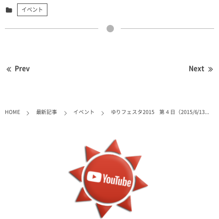
イベント
Prev
Next
HOME
最新記事
イベント
ゆりフェスタ2015 第４日（2015/6/13...