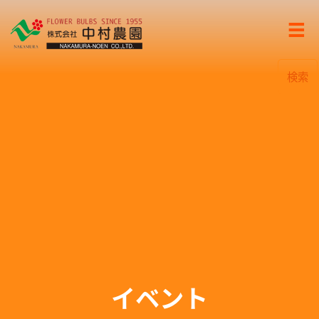
検索
イベント