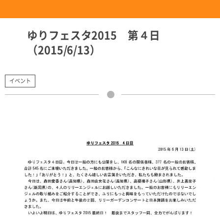
ゆりフェスタ2015 第４日
（2015/6/13）
イベント