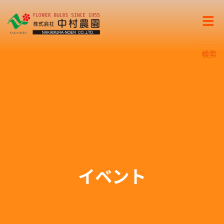
検索
イベント