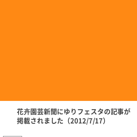
花卉園芸新聞にゆりフェスタの記事が
掲載されました（2012/7/17）