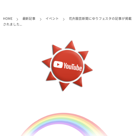
HOME
最新記事
イベント
花卉園芸新聞にゆりフェスタの記事が掲載
されました...