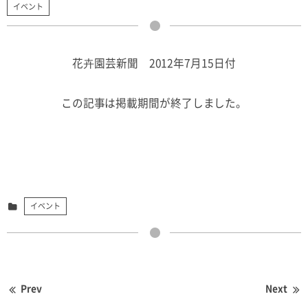
イベント
花卉園芸新聞 2012年7月15日付
この記事は掲載期間が終了しました。
イベント
Prev
Next