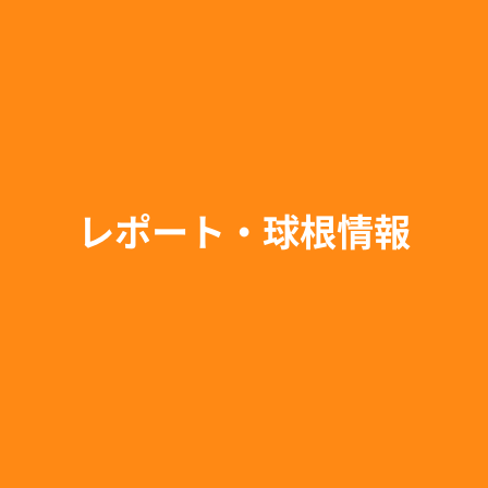
レポート・球根情報