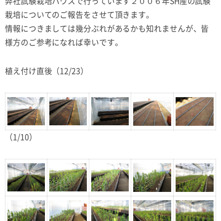
弊社試験栽培ハウスで行っています２００６年SH産の試験
栽培についてのご報告をさせて頂きます。
情報につきましては幾分ぶれがあるかも知れませんが、皆
様方のご参考になれば幸いです。
植え付け直後（12/23）
（1/10）