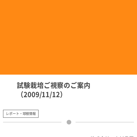
試験栽培ご視察のご案内
（2009/11/12）
レポート・球根情報