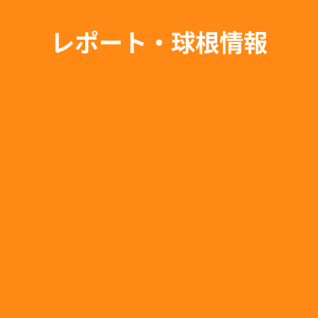
レポート・球根情報