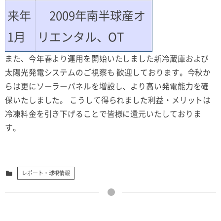
来年
2009年南半球産オ
1月
リエンタル、OT
また、今年春より運用を開始いたしました新冷蔵庫および
太陽光発電システムのご視察も 歓迎しております。今秋か
らは更にソーラーパネルを増設し、より高い発電能力を確
保いたしました。 こうして得られました利益・メリットは
冷凍料金を引き下げることで皆様に還元いたしておりま
す。
レポート・球根情報