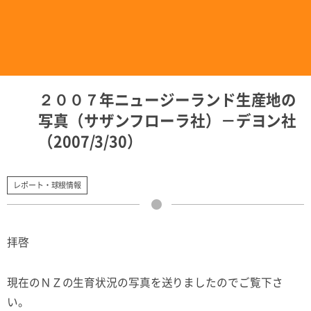
２００７年ニュージーランド生産地の
写真（サザンフローラ社）－デヨン社
（2007/3/30）
レポート・球根情報
拝啓
現在のＮＺの生育状況の写真を送りましたのでご覧下さ
い。