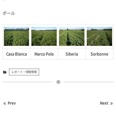
ポール
Casa Blanca
Marco Polo
Siberia
Sorbonne
レポート・球根情報
Prev
Next