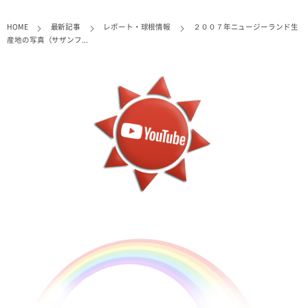
HOME
最新記事
レポート・球根情報
２００７年ニュージーランド生
産地の写真（サザンフ...