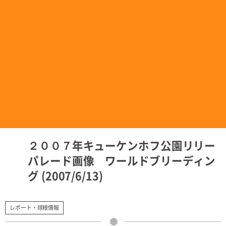
２００７年キューケンホフ公園リリー
パレード画像 ワールドブリーディン
グ (2007/6/13)
レポート・球根情報