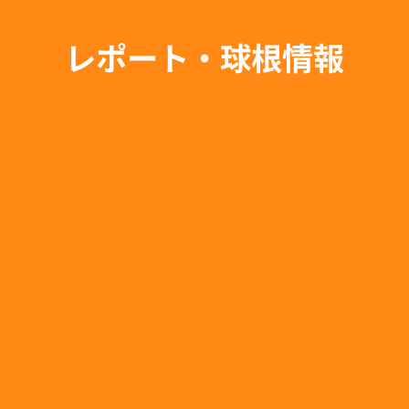
レポート・球根情報