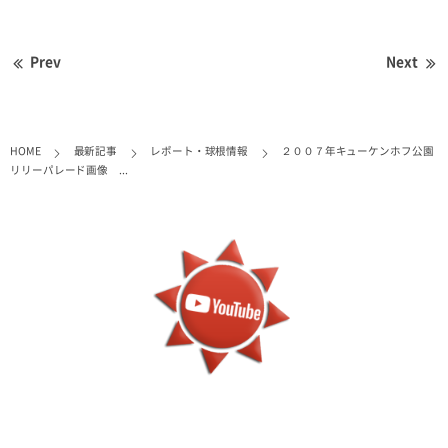
Prev
Next
HOME
最新記事
レポート・球根情報
２００７年キューケンホフ公園
リリーパレード画像 ...