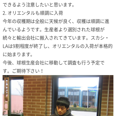
できるよう注意したいと思います。
2. オリエンタルも順調に入荷
今年の収穫期は全般に天候が良く、収穫は順調に進
んでいるようです。生産者より選別された球根が
続々と輸出会社に搬入されてきています。スカシ・
LAは9割程度が終了し、オリエンタルの入荷が本格的
に始まります。
今後、球根生産会社に移動して調査も行う予定で
す。ご期待下さい！