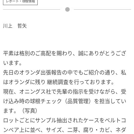
レポート・球根情報
川上 哲矢
平素は格別のご高配を賜わり、誠にありがとうござ
います。
先日のオランダ出張報告の中でもご紹介の通り、私
はオランダに残り 継続調査を行っております。
現在、オニングス社で先輩の指示を受けながら、受
け込み時の球根チェック（品質管理）を担当してい
ます。（写真）
ロットごとにサンプル抽出されたケースをベルトコ
ンベア上に並べ、サイズ、二芽、腐り・カビ、ネダ