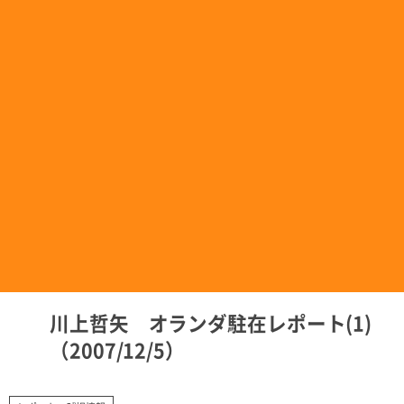
川上哲矢 オランダ駐在レポート(1)
（2007/12/5）