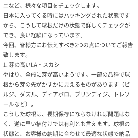
ニなど、様々な項目をチェックします。
日本に入ってくる時にはパッキングされた状態です
から、こうして球根だけの状態で詳しくチェックが
でき、良い経験になっています。
今回、皆様方にお伝えすべき2つの点についてご報告
致します。
1. 芽の高いLA・スカシ
やはり、全般に芽が高いようです。一部の品種で球
根から芽の先がかすかに見えるものがあります（ビ
ルジ、ダズル、ディアボロ、ブリンディジ、トレソ
ールなど）。
こうした球根は、長期保存にならなければ問題はな
く、逆に早い植付けでは有利とも言えます。球根の
状態と、お客様の納期に合わせて最適な状態で納品