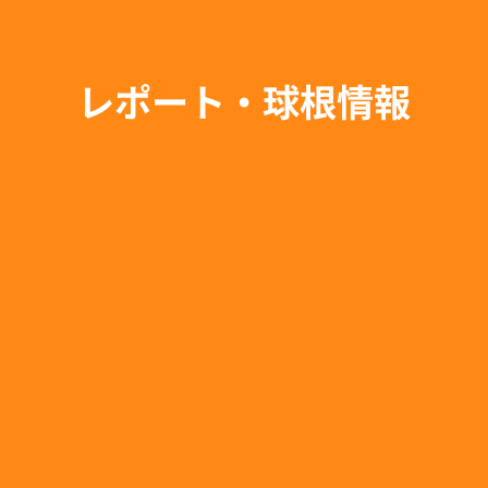
レポート・球根情報