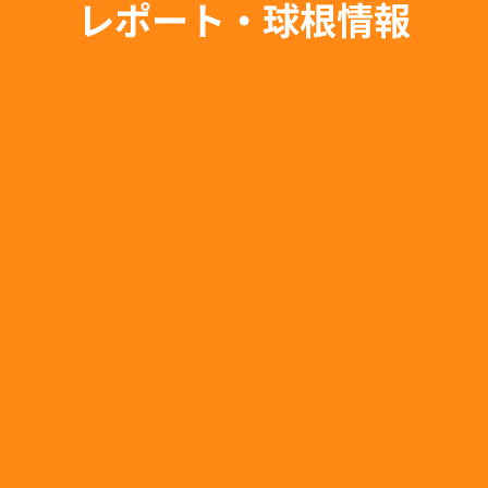
レポート・球根情報