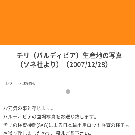
チリ（バルディビア）生産地の写真
（ソネ社より）（2007/12/28）
レポート・球根情報
お元気の事と存じます。
バルディビアの圃場写真をお送り致します。
チリの検査機関(SAG)による日本輸出用ロット検査の様子も
お送り致しましたので、是非ご覧下さい。