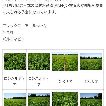
2月初旬には日本の農林水産省(MAFF)の検査官が圃場を検査
に来られる予定になっています。
アレックス・アールウィン
ソネ社
バルディビア
ロンバルディ
ロンバルディ
シベリア
シベリア
ア
ア