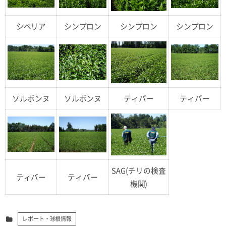
シベリア
シンプロン
シンプロン
シンプロン
ソルボンヌ
ソルボンヌ
ティバー
ティバー
SAG(チリの検査
ティバー
ティバー
機関)
レポート・球根情報