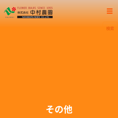
検索
その他