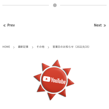
Prev
Next
HOME
最新記事
その他
営業日のお知らせ（2022/8/25）