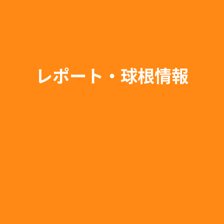
レポート・球根情報