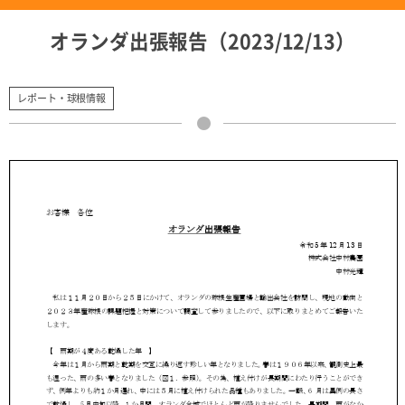
オランダ出張報告（2023/12/13）
レポート・球根情報