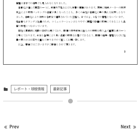
レポート・球根情報
最新記事
Prev
Next