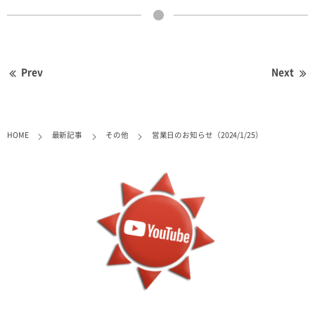
Prev
Next
HOME
最新記事
その他
営業日のお知らせ（2024/1/25）