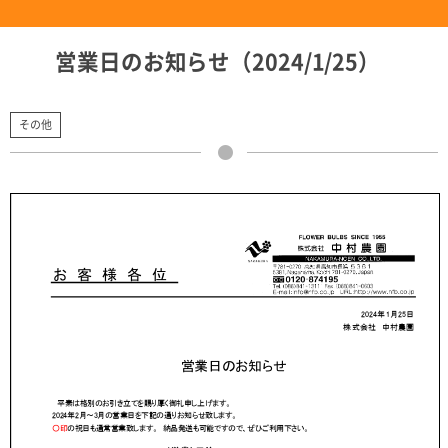
営業日のお知らせ（2024/1/25）
その他