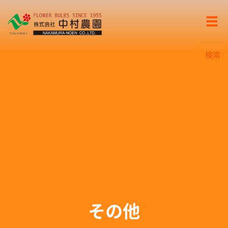
検索
その他