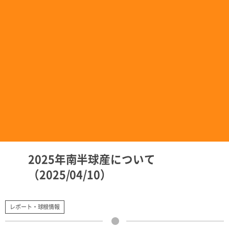
2025年南半球産について
（2025/04/10）
レポート・球根情報