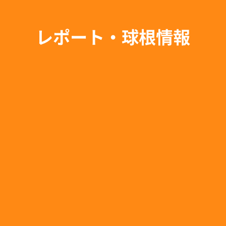
レポート・球根情報