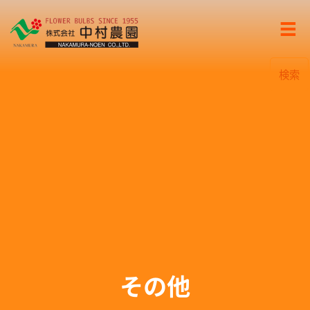
検索
その他