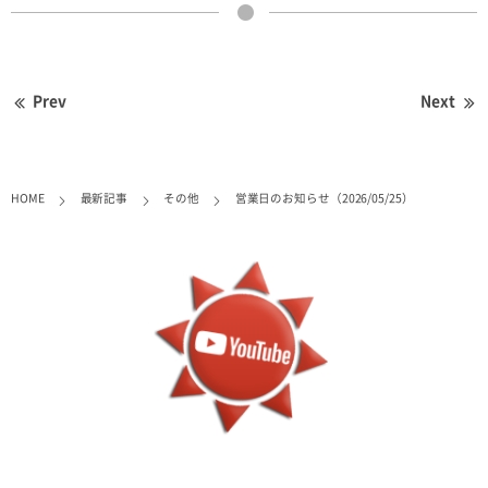
Prev
Next
HOME
最新記事
その他
営業日のお知らせ（2026/05/25）