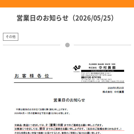
営業日のお知らせ（2026/05/25）
その他