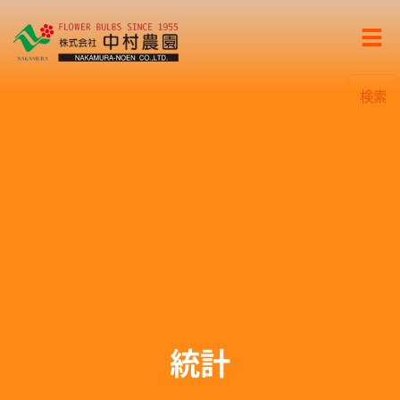
検索
統計