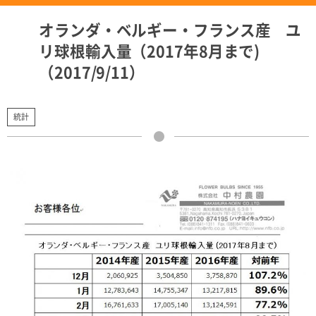
オランダ・ベルギー・フランス産 ユ
リ球根輸入量（2017年8月まで)
（2017/9/11）
統計