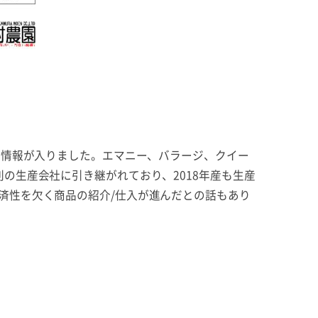
る情報が入りました。エマニー、バラージ、クイー
の生産会社に引き継がれており、2018年産も生産
済性を欠く商品の紹介/仕入が進んだとの話もあり