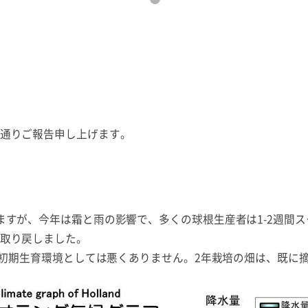
通りご報告申し上げます。
すが、今年は霜と雨の影響で、多くの球根生産者は1-2週間ス
取り戻しました。
、初期生育環境としては悪くありません。2年栽培の畑は、既に