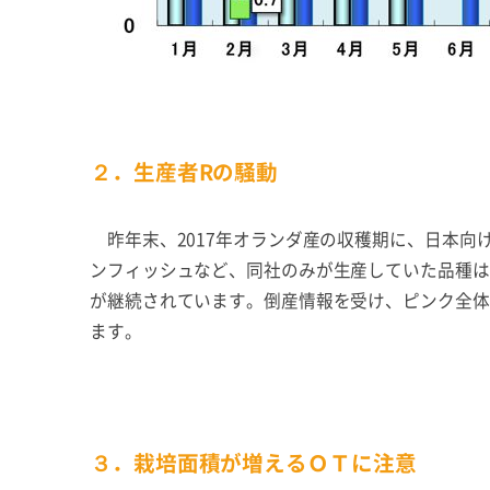
２．生産者Rの騒動
昨年末、2017年オランダ産の収穫期に、日本向
ンフィッシュなど、同社のみが生産していた品種は
が継続されています。倒産情報を受け、ピンク全体
ます。
３．栽培面積が増えるＯＴに注意