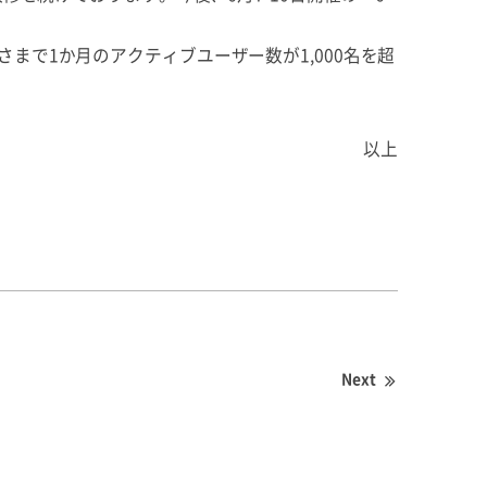
で1か月のアクティブユーザー数が1,000名を超
以上
Next