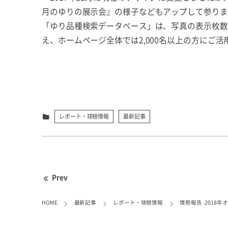
月のゆりの展示会』の様子などもアップして参りま
「ゆり品種検索データベース」は、写真の表示枚数
え、ホームページ全体では2,000名以上の方にご
レポート・球根情報
最新記事
Prev
HOME
最新記事
レポート・球根情報
情勢報告 -2018年