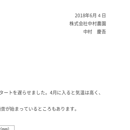
2018年6月４日
株式会社中村農園
中村 慶吾
タートを遅らせました。4月に入ると気温は高く、
摘蕾が始まっているところもあります。