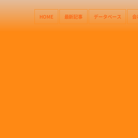
HOME
最新記事
データベース
会