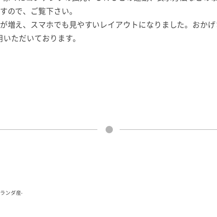
すので、ご覧下さい。
が増え、スマホでも見やすいレイアウトになりました。おかげさま
活用いただいております。
オランダ産-