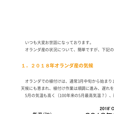
いつも大変お世話になっております。
オランダ産の状況について、簡単ですが、下記の
１．２０１８年オランダ産の気候
オランダでの植付けは、通常3月中旬から始まりま
天候にも恵まれ、植付け作業は順調に進み、遅れを
5月の気温も高く（100年来の5月最高気温？）