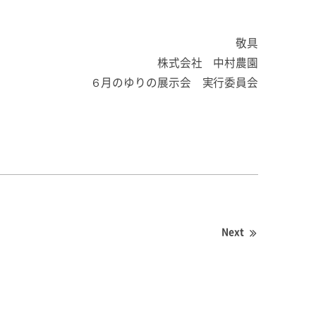
敬具
株式会社 中村農園
６月のゆりの展示会 実行委員会
Next