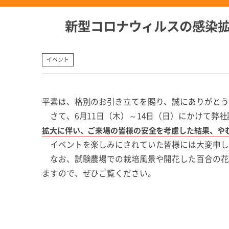
新型コロナウィルスの感染拡
イベント
平素は、格別のお引き立てを賜り、誠にありがとう
さて、6月11日（木）～14日（日）にかけて弊
拡大に伴い、ご来場の皆様の安全を考慮した結果、や
イベントを楽しみにされていた皆様には大変申し
なお、試験農場での栽培風景や開花した百合の花に
ますので、ぜひご覧ください。