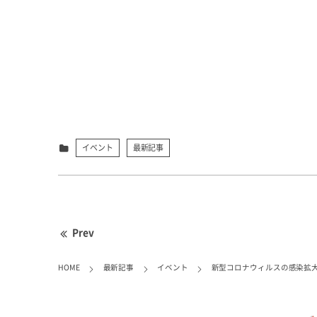
イベント
最新記事
Prev
HOME
最新記事
イベント
新型コロナウィルスの感染拡大に