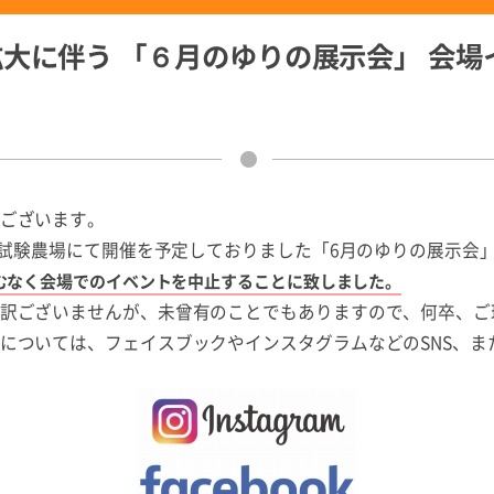
大に伴う 「６月のゆりの展示会」 会場
ございます。
社試験農場にて開催を予定しておりました「6月のゆりの展示会
むなく会場でのイベントを中止することに致しました。
訳ございませんが、未曾有のことでもありますので、何卒、ご
ついては、フェイスブックやインスタグラムなどのSNS、ま