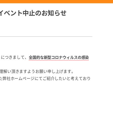
イベント中止のお知らせ
」につきまして、
全国的な新型コロナウィルスの感染
理解い頂きますようお願い申し上げます。
た弊社ホームページにてご紹介したいと考えており