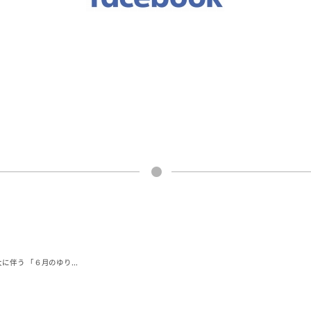
伴う 「６月のゆり...