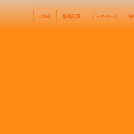
HOME
最新記事
データベース
会