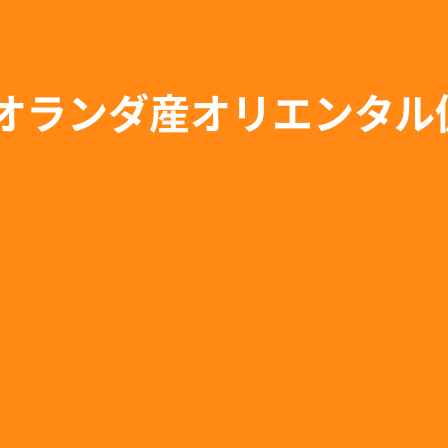
年オランダ産オリエンタ