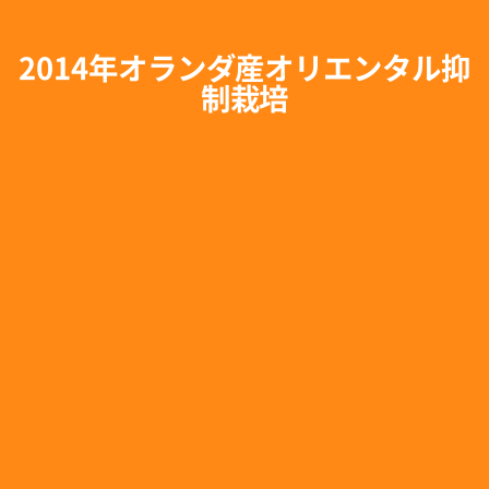
2014年オランダ産オリエンタル抑
制栽培