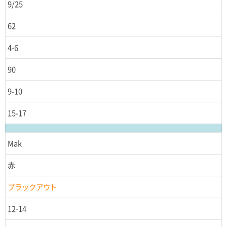
9/25
62
4-6
90
9-10
15-17
Mak
赤
ブラックアウト
12-14