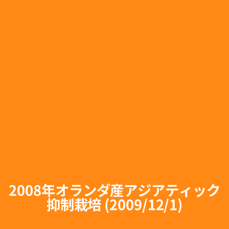
2008年オランダ産アジアティック
抑制栽培 (2009/12/1)