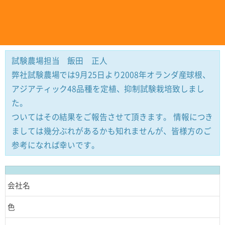
試験農場担当 飯田 正人
弊社試験農場では9月25日より2008年オランダ産球根、
アジアティック48品種を定植、抑制試験栽培致しまし
た。
ついてはその結果をご報告させて頂きます。 情報につき
ましては幾分ぶれがあるかも知れませんが、皆様方のご
参考になれば幸いです。
会社名
色