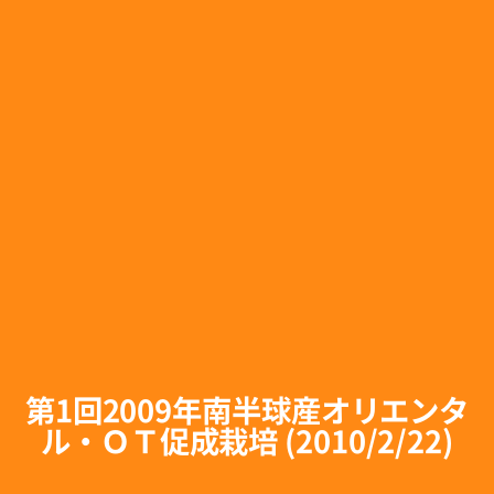
第1回2009年南半球産オリエンタ
ル・ＯＴ促成栽培 (2010/2/22)