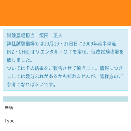
試験農場担当 飯田 正人
弊社試験農場では10月19・27日日に2009年南半球産
(NZ・CH産)オリエンタル・ＯＴを定植、促成試験栽培を
致しました。
ついてはその結果をご報告させて頂きます。情報につき
ましては幾分ぶれがあるかも知れませんが、皆様方のご
参考になれば幸いです。
産地
Type