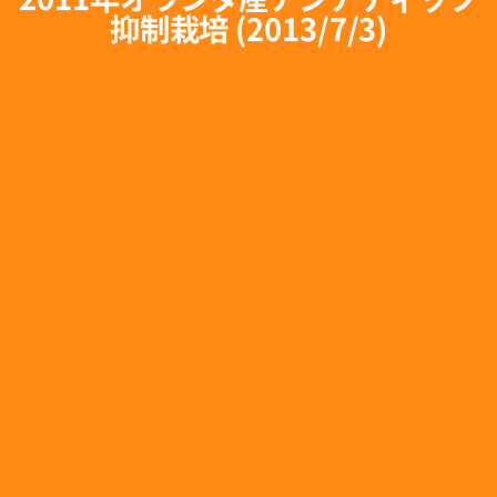
抑制栽培 (2013/7/3)