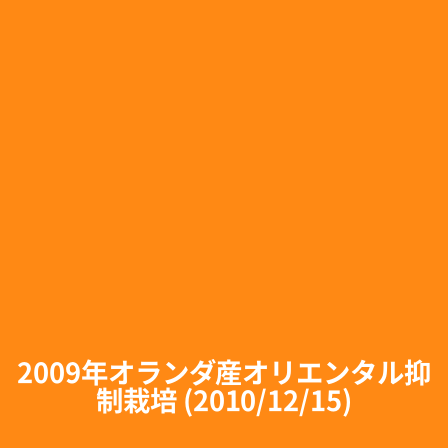
2009年オランダ産オリエンタル抑
制栽培 (2010/12/15)