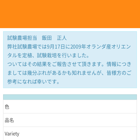
試験農場担当 飯田 正人
弊社試験農場では9月17日に2009年オランダ産オリエン
タルを定植、試験栽培を行いました。
ついてはその結果をご報告させて頂きます。情報につき
ましては幾分ぶれがあるかも知れませんが、皆様方のご
参考になれば幸いです。
色
品名
Variety