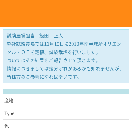
試験農場担当 飯田 正人
弊社試験農場では11月19日に2010年南半球産オリエン
タル・ＯＴを定植、試験栽培を行いました。
ついてはその結果をご報告させて頂きます。
情報につきましては幾分ぶれがあるかも知れませんが、
皆様方のご参考になれば幸いです。
産地
Type
色