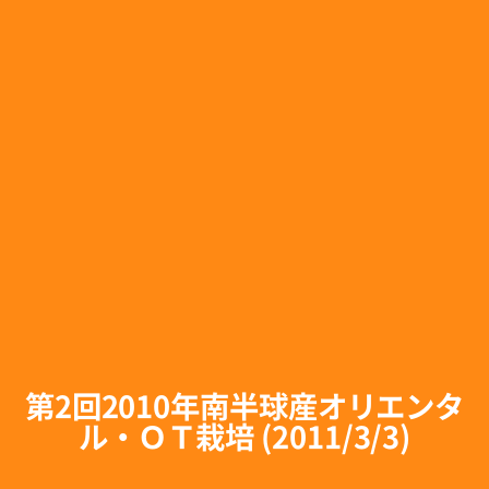
第2回2010年南半球産オリエンタ
ル・ＯＴ栽培 (2011/3/3)