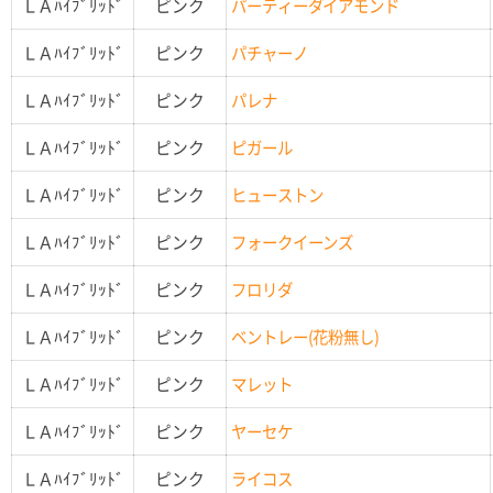
ＬＡﾊｲﾌﾞﾘｯﾄﾞ
ピンク
パーティーダイアモンド
ＬＡﾊｲﾌﾞﾘｯﾄﾞ
ピンク
パチャーノ
ＬＡﾊｲﾌﾞﾘｯﾄﾞ
ピンク
パレナ
ＬＡﾊｲﾌﾞﾘｯﾄﾞ
ピンク
ピガール
ＬＡﾊｲﾌﾞﾘｯﾄﾞ
ピンク
ヒューストン
ＬＡﾊｲﾌﾞﾘｯﾄﾞ
ピンク
フォークイーンズ
ＬＡﾊｲﾌﾞﾘｯﾄﾞ
ピンク
フロリダ
ＬＡﾊｲﾌﾞﾘｯﾄﾞ
ピンク
ベントレー(花粉無し)
ＬＡﾊｲﾌﾞﾘｯﾄﾞ
ピンク
マレット
ＬＡﾊｲﾌﾞﾘｯﾄﾞ
ピンク
ヤーセケ
ＬＡﾊｲﾌﾞﾘｯﾄﾞ
ピンク
ライコス