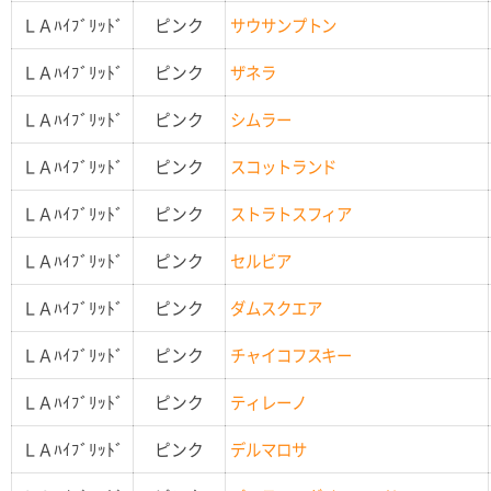
ＬＡﾊｲﾌﾞﾘｯﾄﾞ
ピンク
サウサンプトン
ＬＡﾊｲﾌﾞﾘｯﾄﾞ
ピンク
ザネラ
ＬＡﾊｲﾌﾞﾘｯﾄﾞ
ピンク
シムラー
ＬＡﾊｲﾌﾞﾘｯﾄﾞ
ピンク
スコットランド
ＬＡﾊｲﾌﾞﾘｯﾄﾞ
ピンク
ストラトスフィア
ＬＡﾊｲﾌﾞﾘｯﾄﾞ
ピンク
セルビア
ＬＡﾊｲﾌﾞﾘｯﾄﾞ
ピンク
ダムスクエア
ＬＡﾊｲﾌﾞﾘｯﾄﾞ
ピンク
チャイコフスキー
ＬＡﾊｲﾌﾞﾘｯﾄﾞ
ピンク
ティレーノ
ＬＡﾊｲﾌﾞﾘｯﾄﾞ
ピンク
デルマロサ