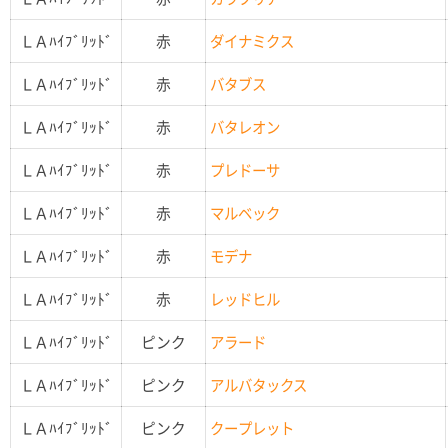
ＬＡﾊｲﾌﾞﾘｯﾄﾞ
赤
ダイナミクス
ＬＡﾊｲﾌﾞﾘｯﾄﾞ
赤
バタブス
ＬＡﾊｲﾌﾞﾘｯﾄﾞ
赤
バタレオン
ＬＡﾊｲﾌﾞﾘｯﾄﾞ
赤
プレドーサ
ＬＡﾊｲﾌﾞﾘｯﾄﾞ
赤
マルベック
ＬＡﾊｲﾌﾞﾘｯﾄﾞ
赤
モデナ
ＬＡﾊｲﾌﾞﾘｯﾄﾞ
赤
レッドヒル
ＬＡﾊｲﾌﾞﾘｯﾄﾞ
ピンク
アラード
ＬＡﾊｲﾌﾞﾘｯﾄﾞ
ピンク
アルバタックス
ＬＡﾊｲﾌﾞﾘｯﾄﾞ
ピンク
クープレット