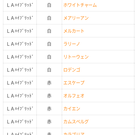
ＬＡﾊｲﾌﾞﾘｯﾄﾞ
白
ホワイトチャーム
ＬＡﾊｲﾌﾞﾘｯﾄﾞ
白
メアリーアン
ＬＡﾊｲﾌﾞﾘｯﾄﾞ
白
メルカート
ＬＡﾊｲﾌﾞﾘｯﾄﾞ
白
ラリーノ
ＬＡﾊｲﾌﾞﾘｯﾄﾞ
白
リトーウェン
ＬＡﾊｲﾌﾞﾘｯﾄﾞ
白
ロデンゴ
ＬＡﾊｲﾌﾞﾘｯﾄﾞ
赤
エスケープ
ＬＡﾊｲﾌﾞﾘｯﾄﾞ
赤
オルフェオ
ＬＡﾊｲﾌﾞﾘｯﾄﾞ
赤
カイエン
ＬＡﾊｲﾌﾞﾘｯﾄﾞ
赤
カムスベルグ
ＬＡﾊｲﾌﾞﾘｯﾄﾞ
赤
カラブリア