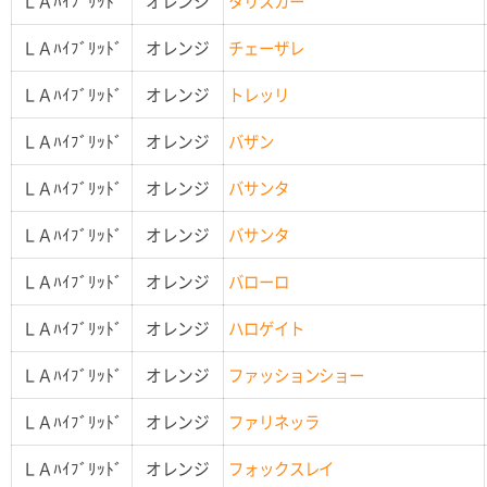
ＬＡﾊｲﾌﾞﾘｯﾄﾞ
オレンジ
タリスカー
ＬＡﾊｲﾌﾞﾘｯﾄﾞ
オレンジ
チェーザレ
ＬＡﾊｲﾌﾞﾘｯﾄﾞ
オレンジ
トレッリ
ＬＡﾊｲﾌﾞﾘｯﾄﾞ
オレンジ
バザン
ＬＡﾊｲﾌﾞﾘｯﾄﾞ
オレンジ
バサンタ
ＬＡﾊｲﾌﾞﾘｯﾄﾞ
オレンジ
バサンタ
ＬＡﾊｲﾌﾞﾘｯﾄﾞ
オレンジ
バローロ
ＬＡﾊｲﾌﾞﾘｯﾄﾞ
オレンジ
ハロゲイト
ＬＡﾊｲﾌﾞﾘｯﾄﾞ
オレンジ
ファッションショー
ＬＡﾊｲﾌﾞﾘｯﾄﾞ
オレンジ
ファリネッラ
ＬＡﾊｲﾌﾞﾘｯﾄﾞ
オレンジ
フォックスレイ