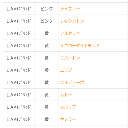
ＬＡﾊｲﾌﾞﾘｯﾄﾞ
ピンク
ライブリー
ＬＡﾊｲﾌﾞﾘｯﾄﾞ
ピンク
レキシントン
ＬＡﾊｲﾌﾞﾘｯﾄﾞ
黄
アルセック
ＬＡﾊｲﾌﾞﾘｯﾄﾞ
黄
イエローダイアモンド
ＬＡﾊｲﾌﾞﾘｯﾄﾞ
黄
エバートン
ＬＡﾊｲﾌﾞﾘｯﾄﾞ
黄
エモジ
ＬＡﾊｲﾌﾞﾘｯﾄﾞ
黄
エルディーボ
ＬＡﾊｲﾌﾞﾘｯﾄﾞ
黄
カトー
ＬＡﾊｲﾌﾞﾘｯﾄﾞ
黄
カバリア
ＬＡﾊｲﾌﾞﾘｯﾄﾞ
黄
ケスラー