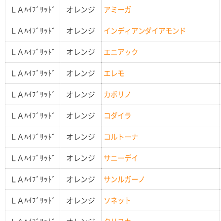
ＬＡﾊｲﾌﾞﾘｯﾄﾞ
オレンジ
アミーガ
ＬＡﾊｲﾌﾞﾘｯﾄﾞ
オレンジ
インディアンダイアモンド
ＬＡﾊｲﾌﾞﾘｯﾄﾞ
オレンジ
エニアック
ＬＡﾊｲﾌﾞﾘｯﾄﾞ
オレンジ
エレモ
ＬＡﾊｲﾌﾞﾘｯﾄﾞ
オレンジ
カボリノ
ＬＡﾊｲﾌﾞﾘｯﾄﾞ
オレンジ
コダイラ
ＬＡﾊｲﾌﾞﾘｯﾄﾞ
オレンジ
コルトーナ
ＬＡﾊｲﾌﾞﾘｯﾄﾞ
オレンジ
サニーデイ
ＬＡﾊｲﾌﾞﾘｯﾄﾞ
オレンジ
サンルガーノ
ＬＡﾊｲﾌﾞﾘｯﾄﾞ
オレンジ
ソネット