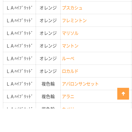
ＬＡﾊｲﾌﾞﾘｯﾄﾞ
オレンジ
プスカシュ
ＬＡﾊｲﾌﾞﾘｯﾄﾞ
オレンジ
フレミントン
ＬＡﾊｲﾌﾞﾘｯﾄﾞ
オレンジ
マリソル
ＬＡﾊｲﾌﾞﾘｯﾄﾞ
オレンジ
マントン
ＬＡﾊｲﾌﾞﾘｯﾄﾞ
オレンジ
ルーベ
ＬＡﾊｲﾌﾞﾘｯﾄﾞ
オレンジ
ロカルド
ＬＡﾊｲﾌﾞﾘｯﾄﾞ
複色輪
アバロンサンセット
ＬＡﾊｲﾌﾞﾘｯﾄﾞ
複色輪
アラニ
ＬＡﾊｲﾌﾞﾘｯﾄﾞ
複色輪
カベリ
ＬＡﾊｲﾌﾞﾘｯﾄﾞ
複色輪
スイートザニカ