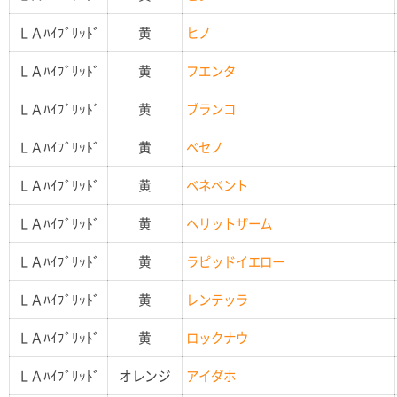
ＬＡﾊｲﾌﾞﾘｯﾄﾞ
黄
ヒノ
ＬＡﾊｲﾌﾞﾘｯﾄﾞ
黄
フエンタ
ＬＡﾊｲﾌﾞﾘｯﾄﾞ
黄
ブランコ
ＬＡﾊｲﾌﾞﾘｯﾄﾞ
黄
ベセノ
ＬＡﾊｲﾌﾞﾘｯﾄﾞ
黄
ベネベント
ＬＡﾊｲﾌﾞﾘｯﾄﾞ
黄
ヘリットザーム
ＬＡﾊｲﾌﾞﾘｯﾄﾞ
黄
ラピッドイエロー
ＬＡﾊｲﾌﾞﾘｯﾄﾞ
黄
レンテッラ
ＬＡﾊｲﾌﾞﾘｯﾄﾞ
黄
ロックナウ
ＬＡﾊｲﾌﾞﾘｯﾄﾞ
オレンジ
アイダホ