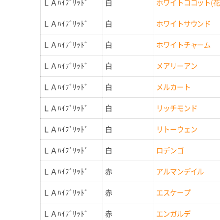
ＬＡﾊｲﾌﾞﾘｯﾄﾞ
白
ホワイトココット(花
ＬＡﾊｲﾌﾞﾘｯﾄﾞ
白
ホワイトサウンド
ＬＡﾊｲﾌﾞﾘｯﾄﾞ
白
ホワイトチャーム
ＬＡﾊｲﾌﾞﾘｯﾄﾞ
白
メアリーアン
ＬＡﾊｲﾌﾞﾘｯﾄﾞ
白
メルカート
ＬＡﾊｲﾌﾞﾘｯﾄﾞ
白
リッチモンド
ＬＡﾊｲﾌﾞﾘｯﾄﾞ
白
リトーウェン
ＬＡﾊｲﾌﾞﾘｯﾄﾞ
白
ロデンゴ
ＬＡﾊｲﾌﾞﾘｯﾄﾞ
赤
アルマンデイル
ＬＡﾊｲﾌﾞﾘｯﾄﾞ
赤
エスケープ
ＬＡﾊｲﾌﾞﾘｯﾄﾞ
赤
エンガルデ