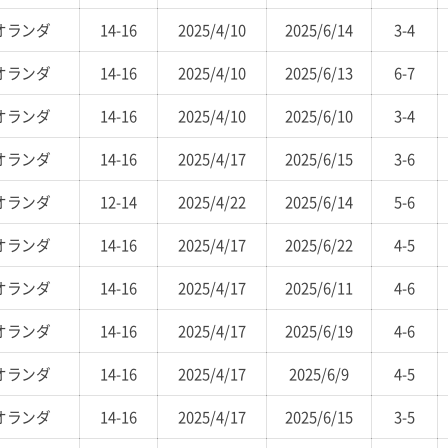
オランダ
14-16
2025/4/10
2025/6/14
3-4
オランダ
14-16
2025/4/10
2025/6/13
6-7
オランダ
14-16
2025/4/10
2025/6/10
3-4
オランダ
14-16
2025/4/17
2025/6/15
3-6
オランダ
12-14
2025/4/22
2025/6/14
5-6
オランダ
14-16
2025/4/17
2025/6/22
4-5
オランダ
14-16
2025/4/17
2025/6/11
4-6
オランダ
14-16
2025/4/17
2025/6/19
4-6
オランダ
14-16
2025/4/17
2025/6/9
4-5
オランダ
14-16
2025/4/17
2025/6/15
3-5