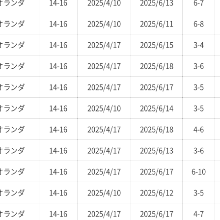
オランダ
14-16
2025/4/10
2025/6/13
6-7
オランダ
14-16
2025/4/10
2025/6/11
6-8
オランダ
14-16
2025/4/17
2025/6/15
3-4
オランダ
14-16
2025/4/17
2025/6/18
3-6
オランダ
14-16
2025/4/17
2025/6/17
3-5
オランダ
14-16
2025/4/10
2025/6/14
3-5
オランダ
14-16
2025/4/17
2025/6/18
4-6
オランダ
14-16
2025/4/17
2025/6/13
3-6
オランダ
14-16
2025/4/17
2025/6/17
6-10
オランダ
14-16
2025/4/10
2025/6/12
3-5
オランダ
14-16
2025/4/17
2025/6/17
4-7