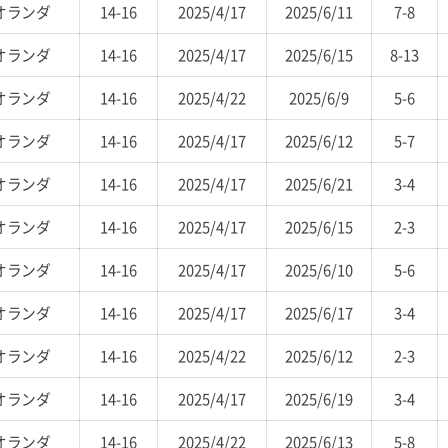
オランダ
14-16
2025/4/17
2025/6/11
7-8
オランダ
14-16
2025/4/17
2025/6/15
8-13
オランダ
14-16
2025/4/22
2025/6/9
5-6
オランダ
14-16
2025/4/17
2025/6/12
5-7
オランダ
14-16
2025/4/17
2025/6/21
3-4
オランダ
14-16
2025/4/17
2025/6/15
2-3
オランダ
14-16
2025/4/17
2025/6/10
5-6
オランダ
14-16
2025/4/17
2025/6/17
3-4
オランダ
14-16
2025/4/22
2025/6/12
2-3
オランダ
14-16
2025/4/17
2025/6/19
3-4
オランダ
14-16
2025/4/22
2025/6/13
5-8