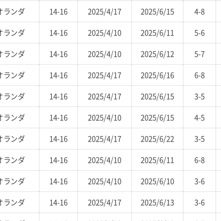
オランダ
14-16
2025/4/17
2025/6/15
4-8
オランダ
14-16
2025/4/10
2025/6/11
5-6
オランダ
14-16
2025/4/10
2025/6/12
5-7
オランダ
14-16
2025/4/17
2025/6/16
6-8
オランダ
14-16
2025/4/17
2025/6/15
3-5
オランダ
14-16
2025/4/10
2025/6/15
4-5
オランダ
14-16
2025/4/17
2025/6/22
3-5
オランダ
14-16
2025/4/10
2025/6/11
6-8
オランダ
14-16
2025/4/10
2025/6/10
3-6
オランダ
14-16
2025/4/17
2025/6/13
3-6