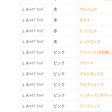
ＬＡﾊｲﾌﾞﾘｯﾄﾞ
赤
マルベック
ＬＡﾊｲﾌﾞﾘｯﾄﾞ
赤
モデナ
ＬＡﾊｲﾌﾞﾘｯﾄﾞ
赤
レッドヒル
ＬＡﾊｲﾌﾞﾘｯﾄﾞ
赤
レッドロック
ＬＡﾊｲﾌﾞﾘｯﾄﾞ
ピンク
アドべンド(花粉無し
ＬＡﾊｲﾌﾞﾘｯﾄﾞ
ピンク
アラード
ＬＡﾊｲﾌﾞﾘｯﾄﾞ
ピンク
アルバタックス
ＬＡﾊｲﾌﾞﾘｯﾄﾞ
ピンク
アルブフェイラ
ＬＡﾊｲﾌﾞﾘｯﾄﾞ
ピンク
インディアンサマー
ＬＡﾊｲﾌﾞﾘｯﾄﾞ
ピンク
クープレット