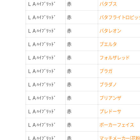
ＬＡﾊｲﾌﾞﾘｯﾄﾞ
赤
バタブス
ＬＡﾊｲﾌﾞﾘｯﾄﾞ
赤
バタフライトロピック(花
ＬＡﾊｲﾌﾞﾘｯﾄﾞ
赤
バタレオン
ＬＡﾊｲﾌﾞﾘｯﾄﾞ
赤
ブエルタ
ＬＡﾊｲﾌﾞﾘｯﾄﾞ
赤
フォルザレッド
ＬＡﾊｲﾌﾞﾘｯﾄﾞ
赤
ブラガ
ＬＡﾊｲﾌﾞﾘｯﾄﾞ
赤
ブラダノ
ＬＡﾊｲﾌﾞﾘｯﾄﾞ
赤
ブリアンザ
ＬＡﾊｲﾌﾞﾘｯﾄﾞ
赤
プレドーサ
ＬＡﾊｲﾌﾞﾘｯﾄﾞ
赤
ポーカーフェイス
ＬＡﾊｲﾌﾞﾘｯﾄﾞ
赤
マッチメーカー(花粉