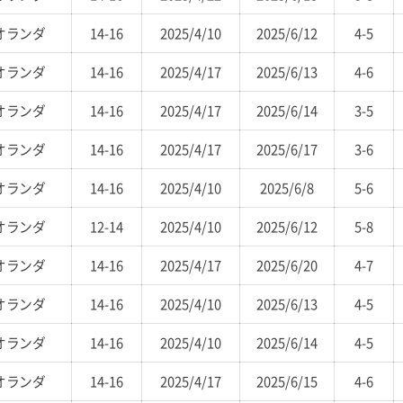
オランダ
14-16
2025/4/10
2025/6/12
4-5
オランダ
14-16
2025/4/17
2025/6/13
4-6
オランダ
14-16
2025/4/17
2025/6/14
3-5
オランダ
14-16
2025/4/17
2025/6/17
3-6
オランダ
14-16
2025/4/10
2025/6/8
5-6
オランダ
12-14
2025/4/10
2025/6/12
5-8
オランダ
14-16
2025/4/17
2025/6/20
4-7
オランダ
14-16
2025/4/10
2025/6/13
4-5
オランダ
14-16
2025/4/10
2025/6/14
4-5
オランダ
14-16
2025/4/17
2025/6/15
4-6