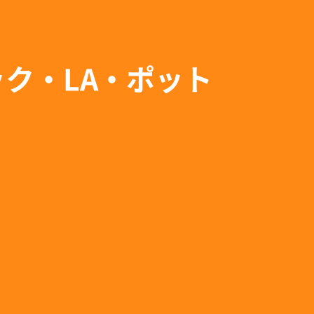
ック・LA・ポット