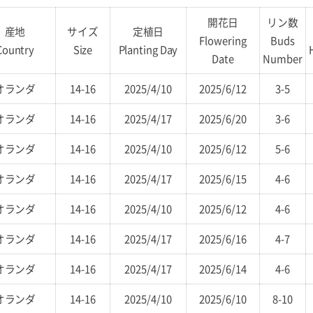
開花日
リン数
産地
サイズ
定植日
Flowering
Buds
Country
Size
Planting Day
Date
Number
オランダ
14-16
2025/4/10
2025/6/12
3-5
オランダ
14-16
2025/4/17
2025/6/20
3-6
オランダ
14-16
2025/4/10
2025/6/12
5-6
オランダ
14-16
2025/4/17
2025/6/15
4-6
オランダ
14-16
2025/4/10
2025/6/12
4-6
オランダ
14-16
2025/4/17
2025/6/16
4-7
オランダ
14-16
2025/4/17
2025/6/14
4-6
オランダ
14-16
2025/4/10
2025/6/10
8-10