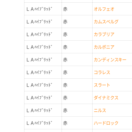
ＬＡﾊｲﾌﾞﾘｯﾄﾞ
赤
オルフェオ
ＬＡﾊｲﾌﾞﾘｯﾄﾞ
赤
カムスベルグ
ＬＡﾊｲﾌﾞﾘｯﾄﾞ
赤
カラブリア
ＬＡﾊｲﾌﾞﾘｯﾄﾞ
赤
カルボニア
ＬＡﾊｲﾌﾞﾘｯﾄﾞ
赤
カンディンスキー
ＬＡﾊｲﾌﾞﾘｯﾄﾞ
赤
コラレス
ＬＡﾊｲﾌﾞﾘｯﾄﾞ
赤
スラート
ＬＡﾊｲﾌﾞﾘｯﾄﾞ
赤
ダイナミクス
ＬＡﾊｲﾌﾞﾘｯﾄﾞ
赤
ニルス
ＬＡﾊｲﾌﾞﾘｯﾄﾞ
赤
ハードロック