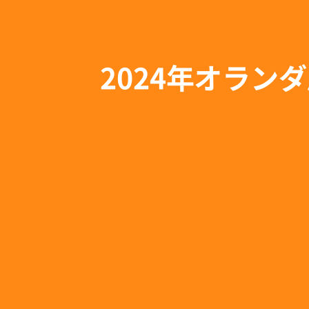
2024年オラン