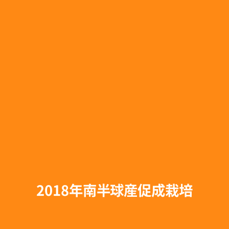
2018年南半球産促成栽培