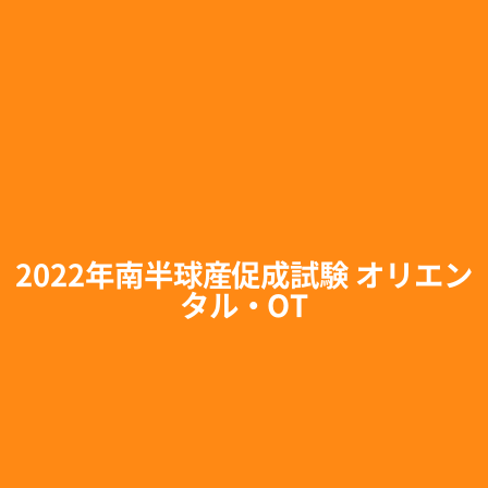
2022年南半球産促成試験 オリエン
タル・OT