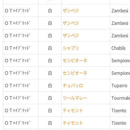
ＯＴﾊｲﾌﾞﾘｯﾄﾞ
白
ザンベジ
Zambesi
ＯＴﾊｲﾌﾞﾘｯﾄﾞ
白
ザンベジ
Zambesi
ＯＴﾊｲﾌﾞﾘｯﾄﾞ
白
ザンベジ
Zambesi
ＯＴﾊｲﾌﾞﾘｯﾄﾞ
白
シャブリ
Chablis
ＯＴﾊｲﾌﾞﾘｯﾄﾞ
白
センピオーネ
Sempion
ＯＴﾊｲﾌﾞﾘｯﾄﾞ
白
センピオーネ
Sempion
ＯＴﾊｲﾌﾞﾘｯﾄﾞ
白
チュパッロ
Tuparro
ＯＴﾊｲﾌﾞﾘｯﾄﾞ
白
ツールマレー
Tourmal
ＯＴﾊｲﾌﾞﾘｯﾄﾞ
白
ティセント
Tisento
ＯＴﾊｲﾌﾞﾘｯﾄﾞ
白
ティセント
Tisento