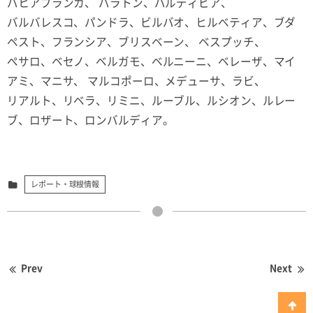
バヒアブランカ、 バラトン、バルディビア、
バルバレスコ、パンドラ、ビルバオ、ヒルベティア、ブダ
ペスト、フランシア、ブリスベーン、 ベスプッチ、
ぺサロ、ベセノ、ベルガモ、ベルニーニ、ベレーザ、マイ
アミ、マニサ、 マルコポーロ、メデューサ、ラビ、
リアルト、リベラ、リミニ、ルーブル、ルシオン、ルレー
ブ、ロザート、ロンバルディア。
レポート・球根情報
Prev
Next