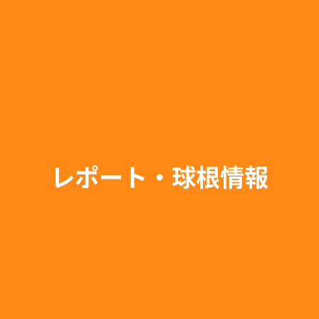
レポート・球根情報