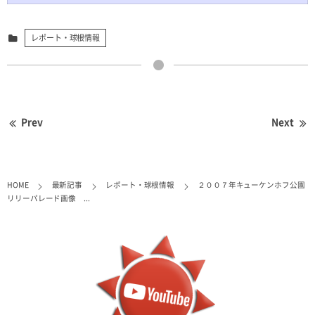
レポート・球根情報
Prev
Next
HOME
最新記事
レポート・球根情報
２００７年キューケンホフ公園
リリーパレード画像 ...