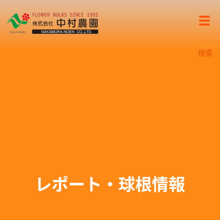
検索
レポート・球根情報