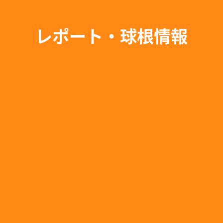
レポート・球根情報