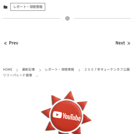
レポート・球根情報
Prev
Next
HOME
最新記事
レポート・球根情報
２００７年キューケンホフ公園
リリーパレード画像 ...