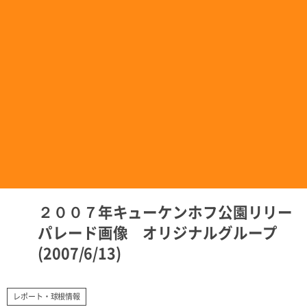
２００７年キューケンホフ公園リリー
パレード画像 オリジナルグループ
(2007/6/13)
レポート・球根情報