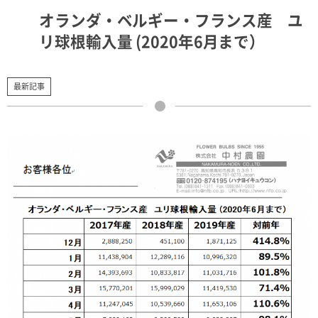
オランダ・ベルギー・フランス産 ユ
リ球根輸入量 (2020年6月まで）
最新記事