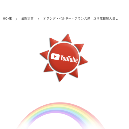
HOME
最新記事
オランダ・ベルギー・フランス産 ユリ球根輸入量 ...