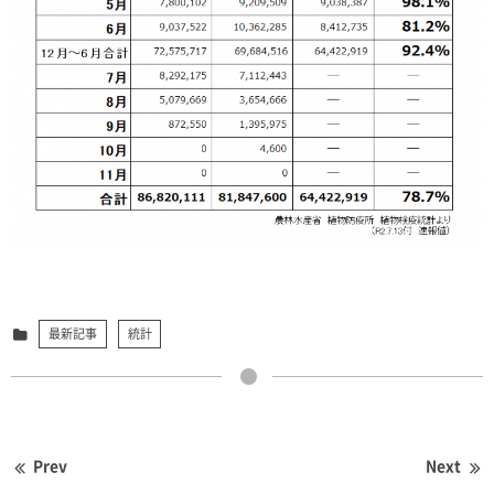
最新記事
統計
Prev
Next