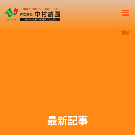
検索
最新記事