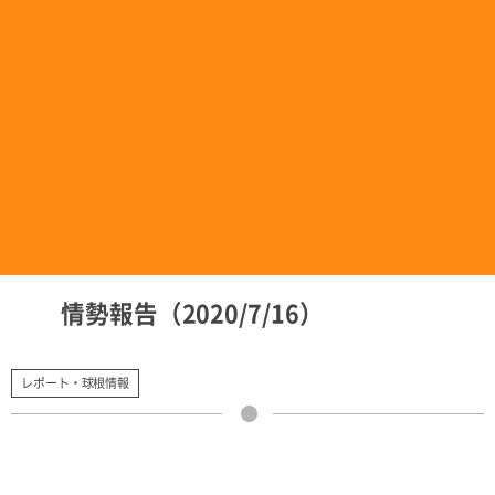
情勢報告（2020/7/16）
レポート・球根情報