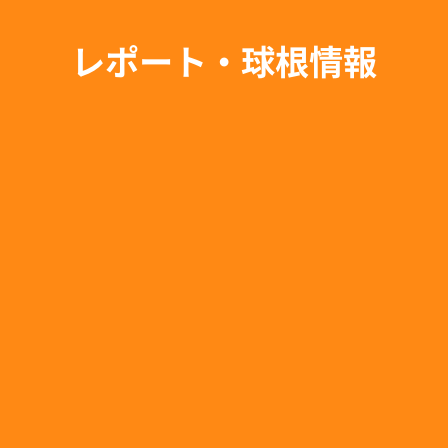
レポート・球根情報