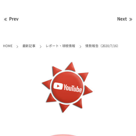
Prev
Next
HOME
最新記事
レポート・球根情報
情勢報告（2020/7/16）