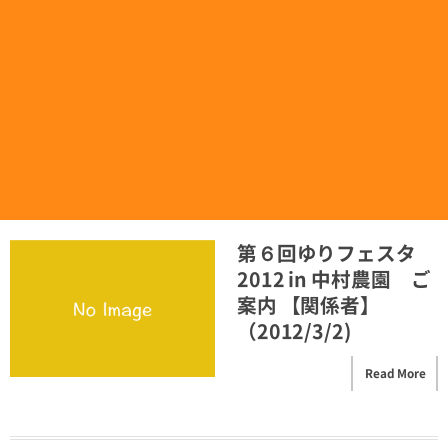
第６回ゆりフェスタ
2012 in 中村農園 ご
案内 【関係者】
（2012/3/2)
Read More