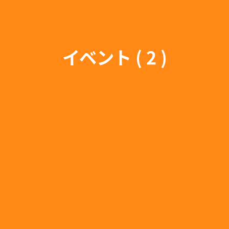
イベント ( 2 )