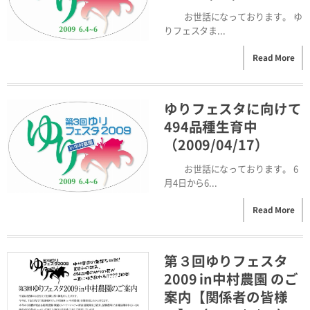
お世話になっております。 ゆ
りフェスタま...
Read More
ゆりフェスタに向けて
494品種生育中
（2009/04/17）
お世話になっております。 6
月4日から6...
Read More
第３回ゆりフェスタ
2009 in中村農園 のご
案内【関係者の皆様