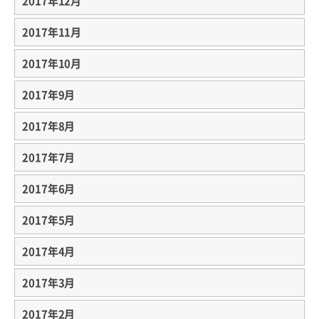
2017年12月
2017年11月
2017年10月
2017年9月
2017年8月
2017年7月
2017年6月
2017年5月
2017年4月
2017年3月
2017年2月