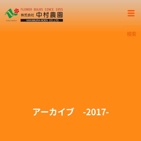
検索
アーカイブ -2017-