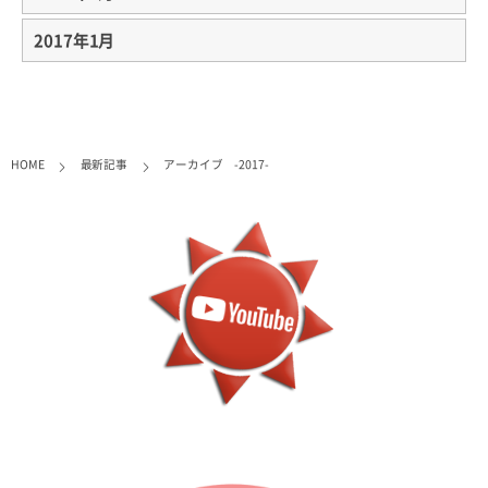
2017年1月
HOME
最新記事
アーカイブ -2017-