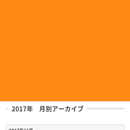
2017年 月別アーカイブ